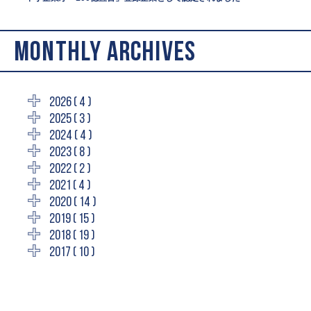
MONTHLY ARCHIVES
2026 ( 4 )
2025 ( 3 )
2024 ( 4 )
2023 ( 8 )
2022 ( 2 )
2021 ( 4 )
2020 ( 14 )
2019 ( 15 )
2018 ( 19 )
2017 ( 10 )