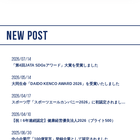
NEW POST
2026/07/14
「第4回JATA SDGsアワード」大賞を受賞しました
2026/05/14
大同生命「DAIDO KENCO AWARD 2026」を受賞いたしました
2026/04/17
スポーツ庁「スポーツエールカンパニー2026」に初認定されました。
2026/04/10
【祝！6年連続認定】健康経営優良法人2026（ブライト500）
2025/06/30
中小企業庁「100億宣言」登録企業として認定されました