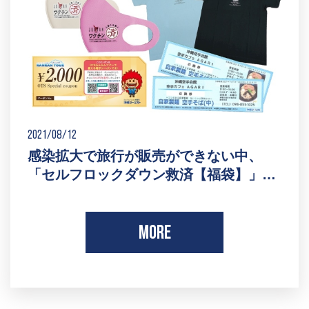
2021/08/12
感染拡大で旅行が販売ができない中、
「セルフロックダウン救済【福袋】」…
MORE