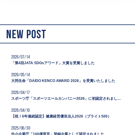
NEW POST
2026/07/14
「第4回JATA SDGsアワード」大賞を受賞しました
2026/05/14
大同生命「DAIDO KENCO AWARD 2026」を受賞いたしました
2026/04/17
スポーツ庁「スポーツエールカンパニー2026」に初認定されました。
2026/04/10
【祝！6年連続認定】健康経営優良法人2026（ブライト500）
2025/06/30
中小企業庁「100億宣言」登録企業として認定されました