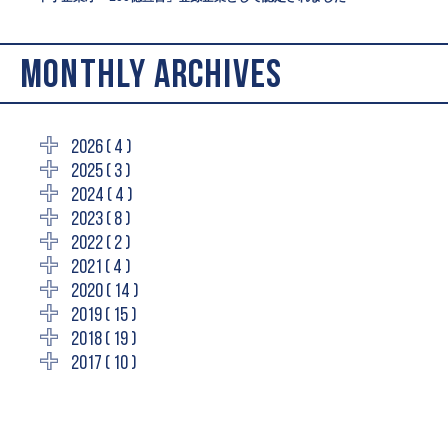
MONTHLY ARCHIVES
2026 ( 4 )
2025 ( 3 )
2024 ( 4 )
2023 ( 8 )
2022 ( 2 )
2021 ( 4 )
2020 ( 14 )
2019 ( 15 )
2018 ( 19 )
2017 ( 10 )