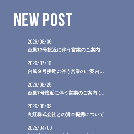
NEW POST
2026/08/06
台風13号接近に伴う営業のご案内
2026/07/10
台風９号接近に伴う営業のご案内（7月11日09:00更新）
2026/06/25
ト始動 デザイン原案募集のご案内
台風7号接近に伴う営業のご案内 (6月26日 09:00更新)
2026/06/02
丸紅株式会社との資本提携について
2025/04/09