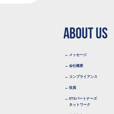
ABOUT US
メッセージ
会社概要
コンプライアンス
役員
0TSパートナーズ
ネットワーク