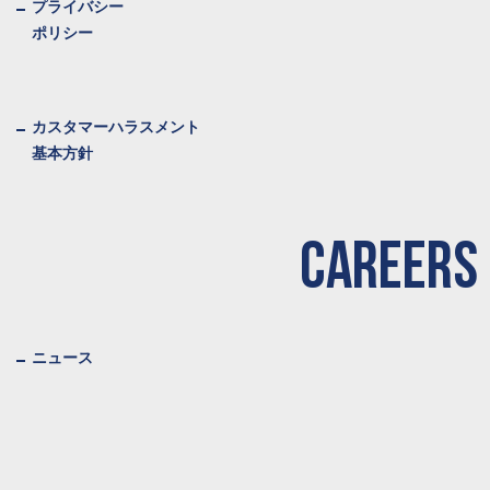
プライバシー
ポリシー
カスタマーハラスメント
基本方針
CAREERS
ニュース