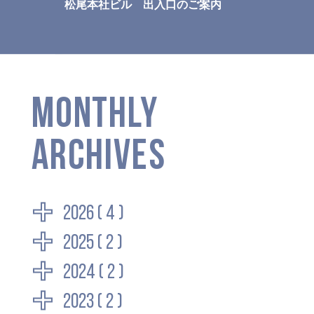
松尾本社ビル 出入口のご案内
MONTHLY
ARCHIVES
2026 ( 4 )
2025 ( 2 )
2024 ( 2 )
2023 ( 2 )