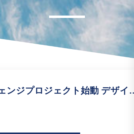
SDGs新制服モデルチェンジプロジェク