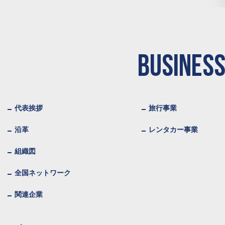
BUSINESS
代表挨拶
旅行事業
沿革
レンタカー事業
組織図
全国ネットワーク
関連企業