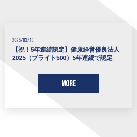
2025/03/13
【祝！5年連続認定】健康経営優良法人
2025（ブライト500）5年連続で認定
MORE