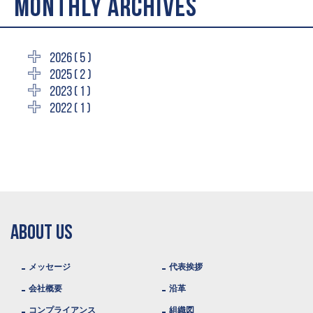
MONTHLY ARCHIVES
2026 ( 5 )
2025 ( 2 )
2023 ( 1 )
2022 ( 1 )
ABOUT US
メッセージ
代表挨拶
会社概要
沿革
コンプライアンス
組織図